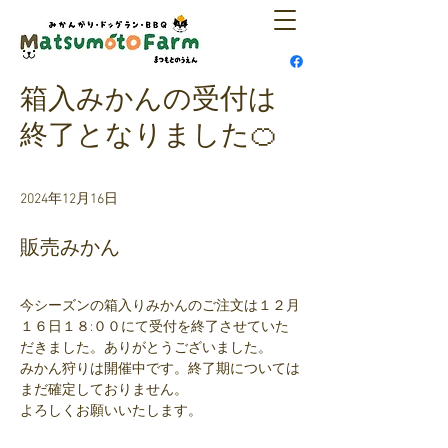
箱入みかんの受付は
終了となりました🍊
2024年12月16日
販売みかん
今シーズンの箱入りみかんのご注文は１２月
１６日１８:００にて受付を終了させていた
だきました。ありがとうございました。
みかん狩りは開催中です。終了期については
まだ確定しておりません。
よろしくお願いいたします。