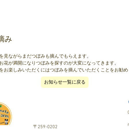
摘み
を見ながらまだつぼみも摘んでもらえます。
お花が満開になりつぼみを探すのが大変になってきます。
をお楽しみいただくにはつぼみを摘んでいただくことをお勧め
お知らせ一覧に戻る
〒259-0202