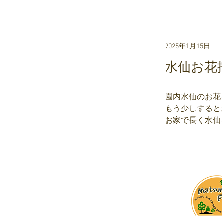
2025年1月15日
水仙お花
園内水仙のお花
もう少しすると
お家で長く水仙