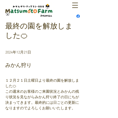
最終の園を解放しま
した🍊
2024年12月21日
みかん狩り
１２月２１日土曜日より最終の園を解放しま
した🍊
この週末のお客様のご来園状況とみかんの残
り状況を見ながらみかん狩り終了の日にちが
決まってきます。最終的には日ごとの更新に
なりますのでよろしくお願いいたします。