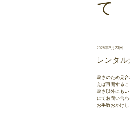
て
2025年9月23日
レンタル
暑さのため見合
えば再開するこ
暑さ以外にもいろ
にてお問い合わ
お手数おかけし