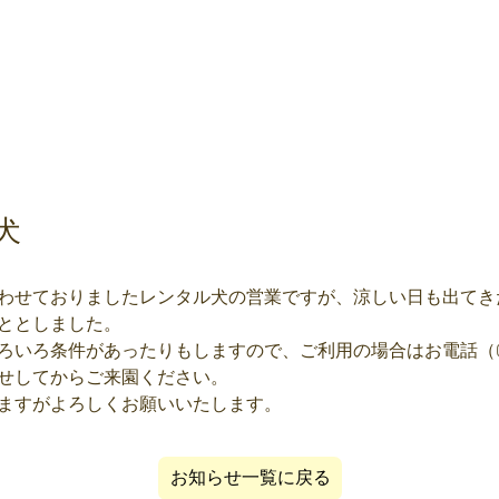
犬
わせておりましたレンタル犬の営業ですが、涼しい日も出てき
ととしました。
いろ条件があったりもしますので、ご利用の場合はお電話（0465
せしてからご来園ください。
ますがよろしくお願いいたします。
お知らせ一覧に戻る