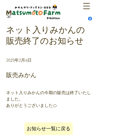
ネット入りみかんの
販売終了のお知らせ
2025年2月6日
販売みかん
ネット入りみかんの今期の販売は終了いたし
ました。
ありがとうございました🍊
お知らせ一覧に戻る