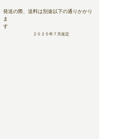
​発送の際、送料は別途以下の通りかかり
ま
す
２０２５年７月改定