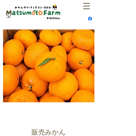
​​販売みかん