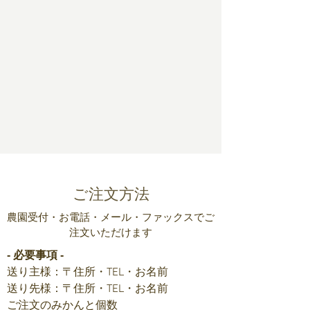
​​ご注文方法
​​農園受付・お電話・メール・ファックスでご
注文いただけます
‐ 必要事項 ‐
送り主様：〒住所・TEL・お名前
送り先様：〒住所・TEL・お名前
ご注文のみかんと個数​