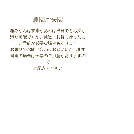
​​農園ご来園
箱みかんは在庫があれば当日でもお持ち
帰り可能ですが、発送・お持ち帰り共に
ご予約が必要な場合もあります
お電話でお問い合わせお願いいたします
​​発送の場合は伝票のご用意がありますの
で
ご記入ください