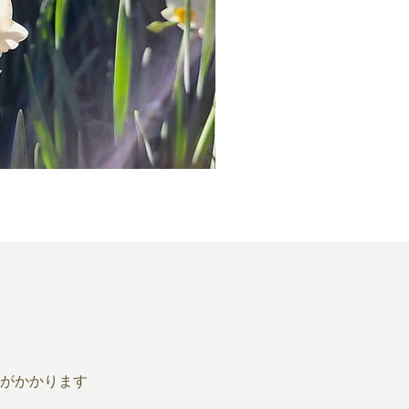
がかかります