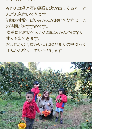
みかんは昼と夜の寒暖の差が出てくると、ど
んどん色付いてきます
初物の甘酸っぱいみかんがお好きな方は、こ
の時期がおすすめです。
次第に色付いてみかん畑はみかん色になり
甘みも出てきます。
お天気がよく暖かい日は陽だまりの中ゆっく
りみかん狩りしていただけます