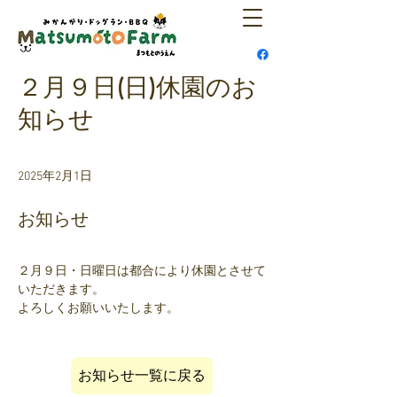
２月９日(日)休園のお
知らせ
2025年2月1日
お知らせ
２月９日・日曜日は都合により休園とさせて
いただきます。
よろしくお願いいたします。
お知らせ一覧に戻る