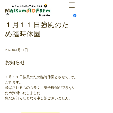
１月１１日強風のた
め臨時休園
2026年1月11日
お知らせ
１月１１日強風のため臨時休園とさせていた
だきます。
飛ばされるものも多く、安全確保ができない
ため判断いたしました。
急なお知らせとなり申し訳ございません。