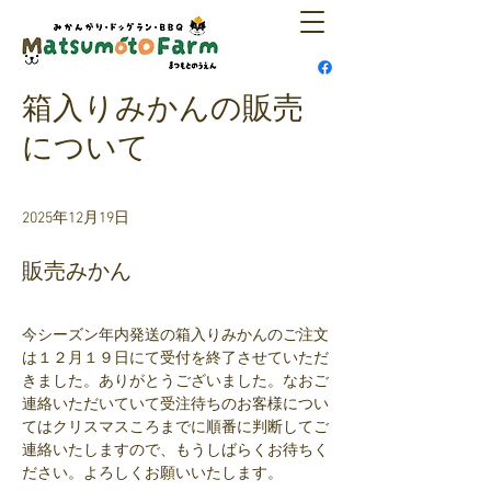
箱入りみかんの販売
について
2025年12月19日
販売みかん
今シーズン年内発送の箱入りみかんのご注文
は１２月１９日にて受付を終了させていただ
きました。ありがとうございました。なおご
連絡いただいていて受注待ちのお客様につい
てはクリスマスころまでに順番に判断してご
連絡いたしますので、もうしばらくお待ちく
ださい。よろしくお願いいたします。