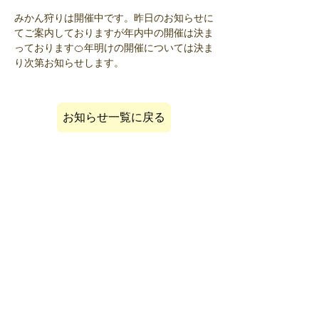
みかん狩りは開催中です。昨日のお知らせに
てご案内しておりますが年内中の開催は決ま
っております🍊年明けの開催については決ま
り次第お知らせします。
お知らせ一覧に戻る