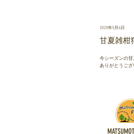
2025年5月6日
甘夏雑柑
今シーズンの甘
ありがとうござ
MATSUMOT