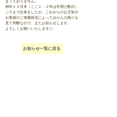
まっておりません。
例年１２月末（ここ１．２年は年明け数日）
ごろまで出来ましたが、これからのお天気や
お客様のご来園状況によってみかんの残りを
見て判断なので、またお知らせします。
よろしくお願いいたします🍊
お知らせ一覧に戻る