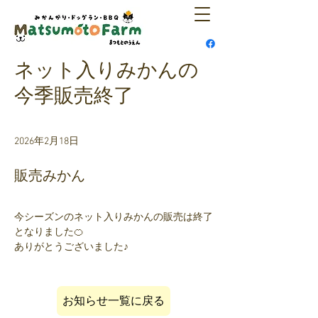
ネット入りみかんの
今季販売終了
2026年2月18日
販売みかん
今シーズンのネット入りみかんの販売は終了
となりました🍊
ありがとうございました♪
お知らせ一覧に戻る