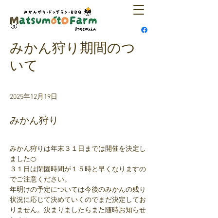
みかん狩り期間のつ
いて
2025年12月19日
みかん狩り
みかん狩りは年末３１日までは開催を決定し
ました🍊
３１日は閉園時間が１５時と早くなりますの
でご注意ください。
年明けの予定については今後のみかんの残り
状況に応じて決めていくのでまだ決定してお
りません。決まりましたらまた随時お知らせ