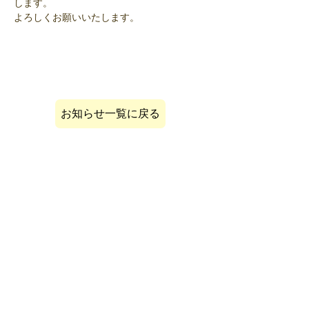
します。
よろしくお願いいたします。
お知らせ一覧に戻る